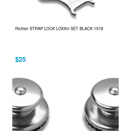
Richter STRAP LOCK LOXX® SET BLACK 1578
$25