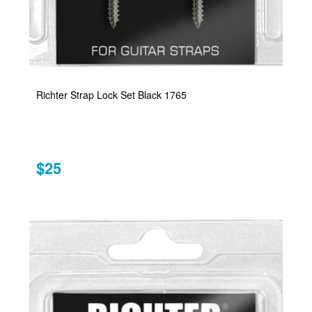
Richter Strap Lock Set Black 1765
$25