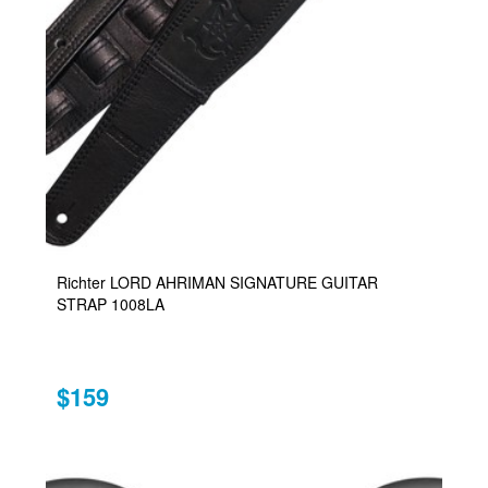
Richter LORD AHRIMAN SIGNATURE GUITAR
STRAP 1008LA
$159