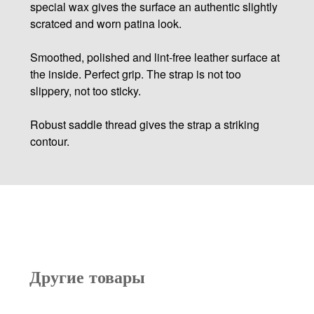
special wax gives the surface an authentic slightly
scratced and worn patina look.
Smoothed, polished and lint-free leather surface at
the inside. Perfect grip. The strap is not too
slippery, not too sticky.
Robust saddle thread gives the strap a striking
contour.
Другие товары