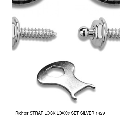
Richter STRAP LOCK LOXX® SET SILVER 1429