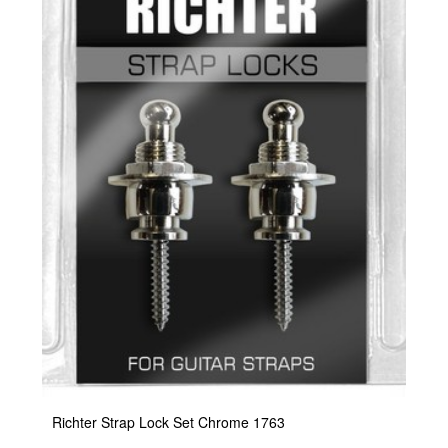
Richter Strap Lock Set Chrome 1763