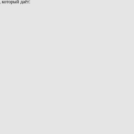
, который даёт: