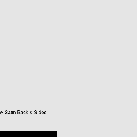
y Satin Back & Sides