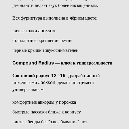
резонанс и делает звук более насыщенным.
Вся фурнитура выполнена в чёрном цвете:
литые колки Jackson
стандартные крепления ремня
чёрные крышки звукоснимателей
Compound Radius — ключ к универсальности
Составной радиус 12"-16"
, разработанный
инженерами Jackson, делает инструмент
универсальным:
комфортные аккорды у порожка
быстрые пассажи ближе к корпусу
чистые бенды без "захлёбывания" нот