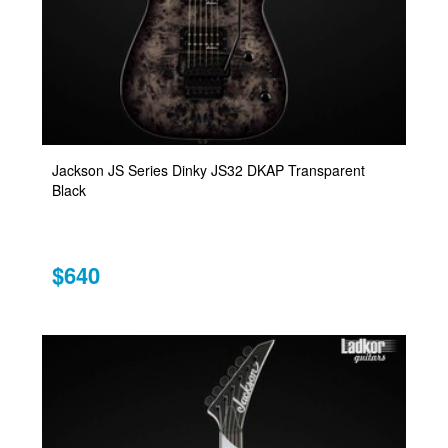
Jackson JS Series Dinky JS32 DKAP Transparent
Black
$640