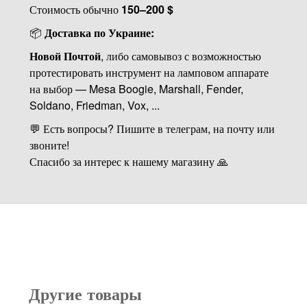
Стоимость обычно
150–200 $
📦
Доставка по Украине:
Новой Почтой
, либо самовывоз с возможностью
протестировать инструмент на ламповом аппарате
на выбор — Mesa Boogie, Marshall, Fender,
Soldano, Friedman, Vox, ...
💬 Есть вопросы? Пишите в телеграм, на почту или
звоните!
Спасибо за интерес к нашему магазину 🙏
Другие товары