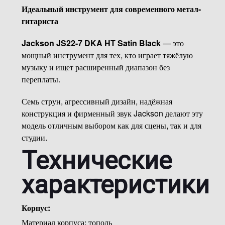
Идеальный инструмент для современного метал-
гитариста
Jackson JS22-7 DKA HT Satin Black
— это
мощный инструмент для тех, кто играет тяжёлую
музыку и ищет расширенный диапазон без
переплаты.
Семь струн, агрессивный дизайн, надёжная
конструкция и фирменный звук Jackson делают эту
модель отличным выбором как для сцены, так и для
студии.
Технические
характеристики
Корпус:
Материал корпуса: тополь