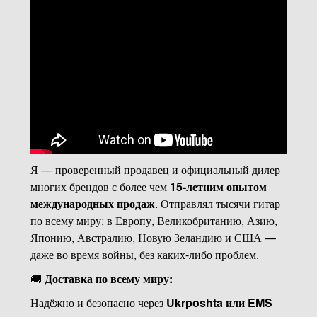
Я — проверенный продавец и официальный дилер
многих брендов с более чем
15-летним опытом
международных продаж
. Отправлял тысячи гитар
по всему миру: в Европу, Великобританию, Азию,
Японию, Австралию, Новую Зеландию и США —
даже во время войны, без каких-либо проблем.
🚚
Доставка по всему миру:
Надёжно и безопасно через
Ukrposhta или EMS