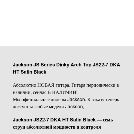
Купить
Jackson JS Series Dinky Arch Top JS22-7 DKA
HT Satin Black
Абсолютно НОВАЯ гитара. Гитара периодически в
наличии, сейчас В НАЛИЧИИ!
Мы официальные дилеры Jackson. К заказу теперь
доступны любые модели Jackson,
Jackson JS22-7 DKA HT Satin Black — семь
струн абсолютной мощности и контроля