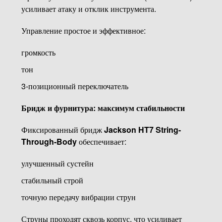
усиливает атаку и отклик инструмента.
Управление простое и эффективное:
громкость
тон
3-позиционный переключатель
Бридж и фурнитура: максимум стабильности
Фиксированный бридж
Jackson HT7 String-
Through-Body
обеспечивает:
улучшенный сустейн
стабильный строй
точную передачу вибрации струн
Струны проходят сквозь корпус, что усиливает