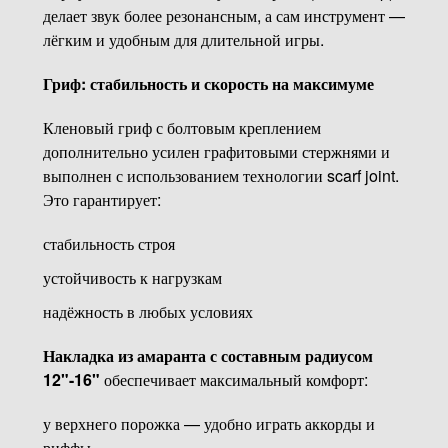
делает звук более резонансным, а сам инструмент —
лёгким и удобным для длительной игры.
Гриф: стабильность и скорость на максимуме
Кленовый гриф с болтовым креплением
дополнительно усилен графитовыми стержнями и
выполнен с использованием технологии scarf joint.
Это гарантирует:
стабильность строя
устойчивость к нагрузкам
надёжность в любых условиях
Накладка из амаранта с составным радиусом
12"-16"
обеспечивает максимальный комфорт:
у верхнего порожка — удобно играть аккорды и
риффы