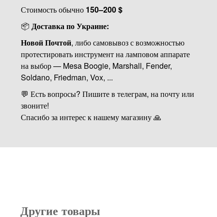
Стоимость обычно
150–200 $
📦
Доставка по Украине:
Новой Почтой
, либо самовывоз с возможностью
протестировать инструмент на ламповом аппарате
на выбор — Mesa Boogie, Marshall, Fender,
Soldano, Friedman, Vox, ...
💬 Есть вопросы? Пишите в телеграм, на почту или
звоните!
Спасибо за интерес к нашему магазину 🙏
Другие товары