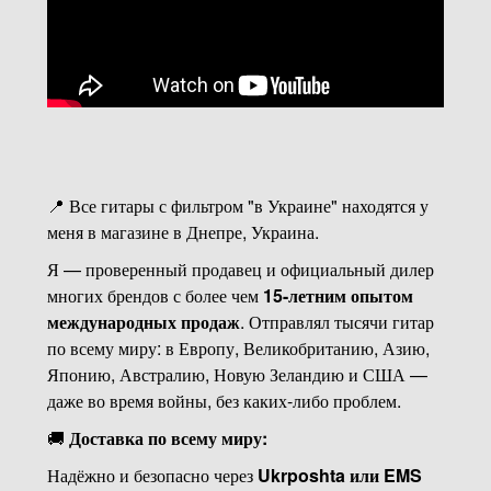
📍 Все гитары с фильтром "в Украине" находятся у
меня в магазине в Днепре, Украина.
Я — проверенный продавец и официальный дилер
многих брендов с более чем
15-летним опытом
международных продаж
. Отправлял тысячи гитар
по всему миру: в Европу, Великобританию, Азию,
Японию, Австралию, Новую Зеландию и США —
даже во время войны, без каких-либо проблем.
🚚
Доставка по всему миру:
Надёжно и безопасно через
Ukrposhta или EMS