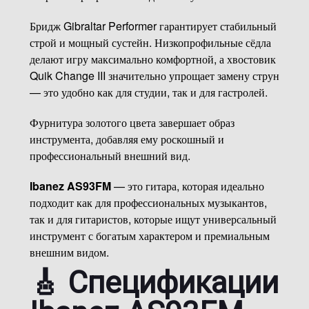
Бридж Gibraltar Performer гарантирует стабильный
строй и мощный сустейн. Низкопрофильные сёдла
делают игру максимально комфортной, а хвостовик
Quik Change III значительно упрощает замену струн
— это удобно как для студии, так и для гастролей.
Фурнитура золотого цвета завершает образ
инструмента, добавляя ему роскошный и
профессиональный внешний вид.
Ibanez AS93FM
— это гитара, которая идеально
подходит как для профессиональных музыкантов,
так и для гитаристов, которые ищут универсальный
инструмент с богатым характером и премиальным
внешним видом.
🎸 Спецификации