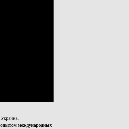
 Украина.
 опытом международных