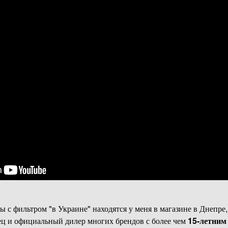
ы с фильтром "в Украине" находятся у меня в магазине в Днепре,
ц и официальный дилер многих брендов с более чем
15-летним