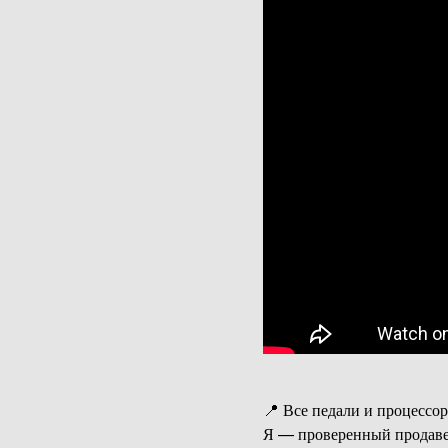
📍 Все педали и процессор
Я — проверенный продаве