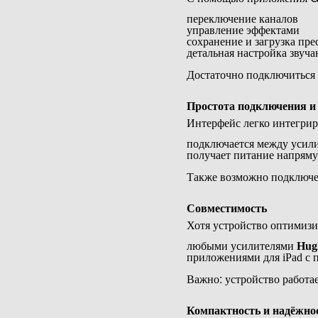
переключение каналов
управление эффектами
сохранение и загрузка пре
детальная настройка звуча
Достаточно подключиться к
Простота подключения и
Интерфейс легко интегрир
подключается между усил
получает питание напряму
Также возможно подключе
Совместимость
Хотя устройство оптимизи
любыми усилителями
Hug
приложениями для iPad с 
Важно: устройство работа
Компактность и надёжно