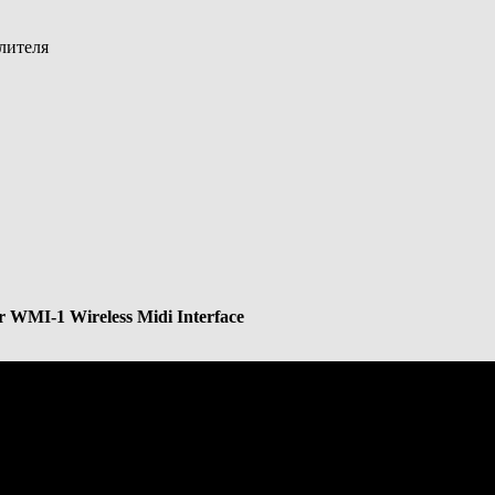
лителя
 WMI-1 Wireless Midi Interface