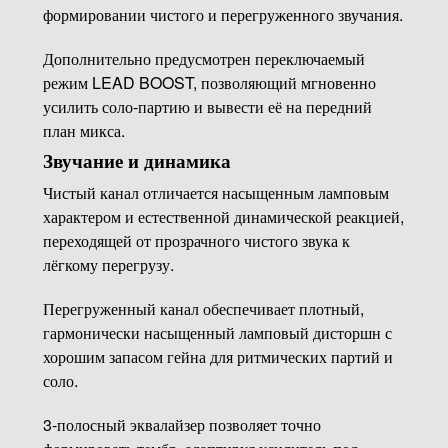
формировании чистого и перегруженного звучания.
Дополнительно предусмотрен переключаемый
режим LEAD BOOST, позволяющий мгновенно
усилить соло-партию и вывести её на передний
план микса.
Звучание и динамика
Чистый канал отличается насыщенным ламповым
характером и естественной динамической реакцией,
переходящей от прозрачного чистого звука к
лёгкому перегрузу.
Перегруженный канал обеспечивает плотный,
гармонически насыщенный ламповый дисторшн с
хорошим запасом гейна для ритмических партий и
соло.
3-полосный эквалайзер позволяет точно