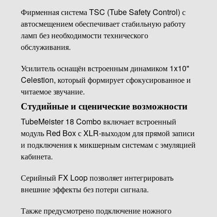
Фирменная система TSC (Tube Safety Control) с
автосмещением обеспечивает стабильную работу
ламп без необходимости технического
обслуживания.
Усилитель оснащён встроенным динамиком 1x10"
Celestion, который формирует сфокусированное и
читаемое звучание.
Студийные и сценические возможности
TubeMeister 18 Combo включает встроенный
модуль Red Box с XLR-выходом для прямой записи
и подключения к микшерным системам с эмуляцией
кабинета.
Серийный FX Loop позволяет интегрировать
внешние эффекты без потери сигнала.
Также предусмотрено подключение ножного