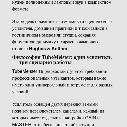
нужен полноценный ламповый звук в компактном
формате.
Эта модель объединяет возможности сценического
усилителя, домашней практики и тихой записи в
гостиничном номере или студии, сохраняя
фирменную динамику и характер лампового
отклика
Hughes & Kettner
.
Философия TubeMeister: один усилитель
— три сценария работы
TubeMeister 18 разработан с учётом требований
профессиональных музыкантов, которым важно
иметь один универсальный инструмент для разных
условий.
Усилитель оснащён двумя переключаемыми
ножным переключателем каналами, каждый из
которых имеет отдельные настройки GAIN и
MASTER, что обеспечивает гибкость при