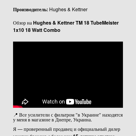
Производитель:
Hughes & Kettner
Обзор на
Hughes & Kettner TM 18 TubeMeister
1x10 18 Watt Combo
📍 Все усилители с фильтром "в Украине" находятся
у меня в магазине в Днепре, Украина.
Я — проверенный продавец и официальный дилер