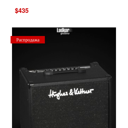
$435
Распродажа