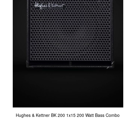
Hughes & Kettner BK 200 1x15 200 Watt Bass Combo