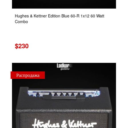
Hughes & Kettner Edition Blue 60-R 1x12 60 Watt
Combo
$230
Распродажа