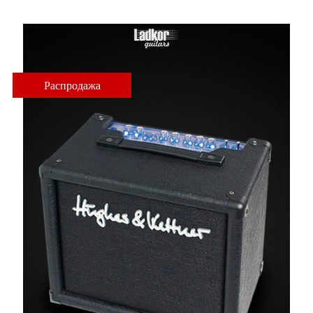
Распродажа