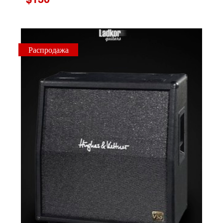
Распродажа