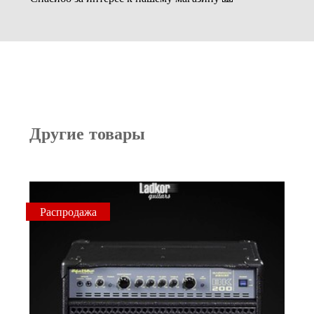
Другие товары
Распродажа