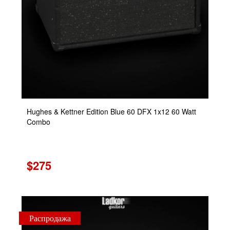
Hughes & Kettner Edition Blue 60 DFX 1x12 60 Watt
Combo
$275
Распродажа