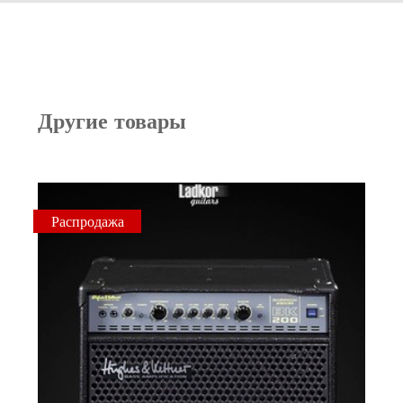
Другие товары
Распродажа