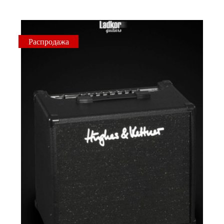
Распродажа