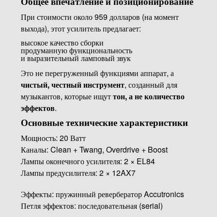
Общее впечатление и позиционирование
При стоимости около 959 долларов (на момент
выхода), этот усилитель предлагает:
высокое качество сборки
продуманную функциональность
и выразительный ламповый звук
Это не перегруженный функциями аппарат, а
чистый, честный инструмент
, созданный для
музыкантов, которые ищут
тон, а не количество
эффектов
.
Основные технические характеристики
Мощность: 20 Ватт
Каналы: Clean + Twang, Overdrive + Boost
Лампы оконечного усилителя: 2 × EL84
Лампы предусилителя: 2 × 12AX7
Эффекты: пружинный ревербератор Accutronics
Петля эффектов: последовательная (serial)