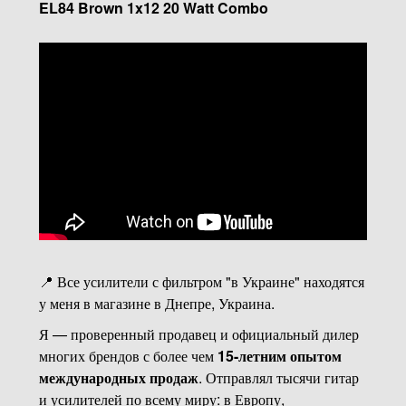
EL84 Brown 1x12 20 Watt Combo
📍 Все усилители с фильтром "в Украине" находятся
у меня в магазине в Днепре, Украина.
Я — проверенный продавец и официальный дилер
многих брендов с более чем
15-летним опытом
международных продаж
. Отправлял тысячи гитар
и усилителей по всему миру: в Европу,