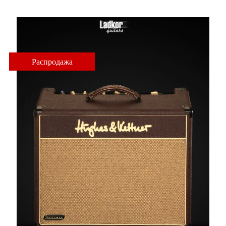
Распродажа