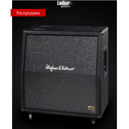
Распродажа