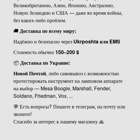
Великобританию, Азию, Японию, Австралию,
Новую Зеландию и США — даже во время войны,
без каких-либо проблем.
🚚
Доставка по всему миру:
Надёжно и безопасно через
Ukrposhta или EMS
Стоимость обычно
150–200 $
📦
Доставка по Украине:
Новой Почтой
, либо самовывоз с возможностью
протестировать инструмент на ламповом аппарате
на выбор — Mesa Boogie, Marshall, Fender,
Soldano, Friedman, Vox, ...
💬 Есть вопросы? Пишите в телеграм, на почту или
звоните!
Спасибо за интерес к нашему магазину 🙏