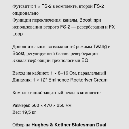
Футсвитч: 1 × FS-2 в комплекте, второй FS-2
опционально
Функции переключения: каналы, Boost; при
использовании второго FS-2 — реверберация и FX
Loop
Дополнительные возможности: режимы Twang и
Boost, регулируемый баланс реверберации
Эквалайзер: общий трёхполосный EQ
Выход на кабинет: 1 × 8–16 Ом, параллельный
Динамик: 1 × 12" Eminence Rockdriver Cream
Комплектация: защитный чехол в комплекте
Размеры: 560 × 470 × 250 мм
Вес: 19,5 кг
Обзор на
Hughes & Kettner Statesman Dual