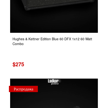
Hughes & Kettner Edition Blue 60 DFX 1x12 60 Watt
Combo
$275
Распродажа