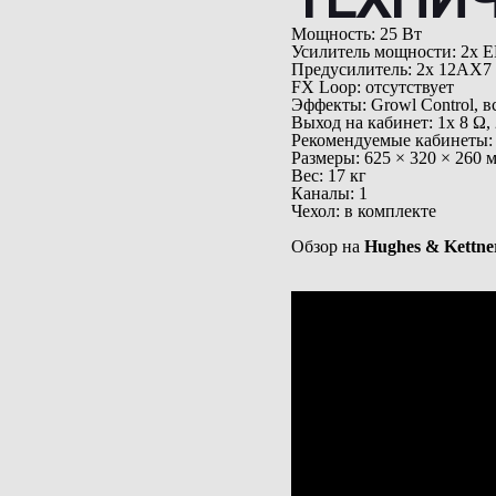
Мощность: 25 Вт
Усилитель мощности: 2x 
Предусилитель: 2x 12AX7
FX Loop: отсутствует
Эффекты: Growl Control, 
Выход на кабинет: 1x 8 Ω,
Рекомендуемые кабинеты:
Размеры: 625 × 320 × 260 
Вес: 17 кг
Каналы: 1
Чехол: в комплекте
Обзор на
Hughes & Kettne