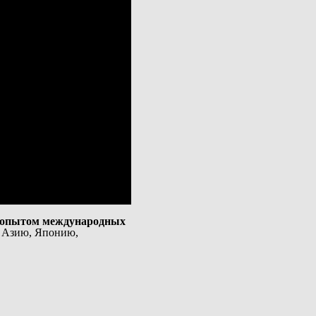
 опытом международных
, Азию, Японию,