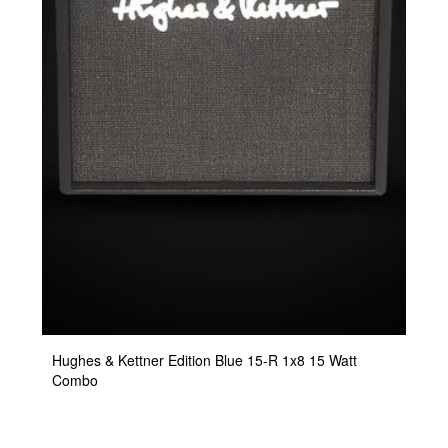
Hughes & Kettner Edition Blue 15-R 1x8 15 Watt
Combo