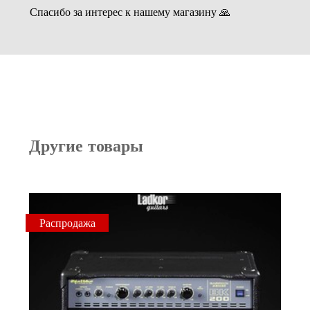
Спасибо за интерес к нашему магазину 🙏
Другие товары
Распродажа