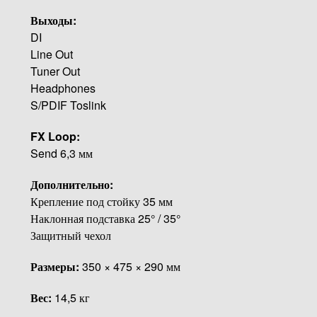
Выходы:
DI
Line Out
Tuner Out
Headphones
S/PDIF Toslink
FX Loop:
Send 6,3 мм
Дополнительно:
Крепление под стойку 35 мм
Наклонная подставка 25° / 35°
Защитный чехол
Размеры:
350 × 475 × 290 мм
Вес:
14,5 кг