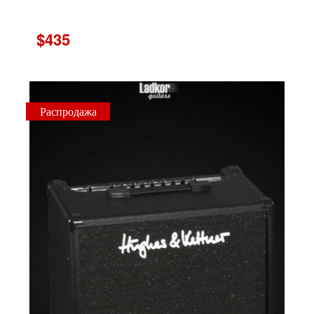
$435
Распродажа