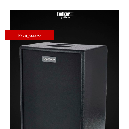
Распродажа