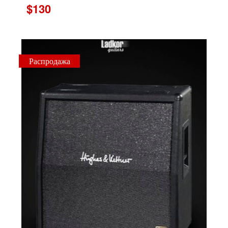
$130
Распродажа