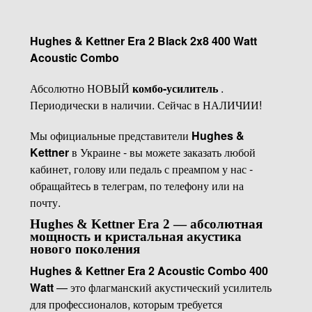
Hughes & Kettner Era 2 Black 2x8 400 Watt
Acoustic Combo
Абсолютно НОВЫЙ
комбо-усилитель
.
Периодически в наличии. Сейчас в НАЛИЧИИ!
Мы официальные представители
Hughes &
Kettner
в Украине - вы можете заказать любой
кабинет, голову или педаль с преампом у нас -
обращайтесь в телеграм, по телефону или на
почту.
Hughes & Kettner Era 2 — абсолютная
мощность и кристальная акустика
нового поколения
Hughes & Kettner Era 2 Acoustic Combo 400
Watt
— это флагманский акустический усилитель
для профессионалов, которым требуется