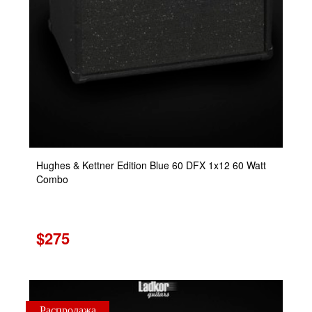
Hughes & Kettner Edition Blue 60 DFX 1x12 60 Watt
Combo
$275
Распродажа