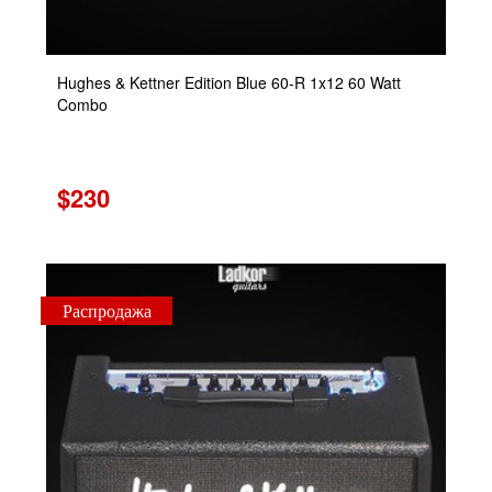
Hughes & Kettner Edition Blue 60-R 1x12 60 Watt
Combo
$230
Распродажа