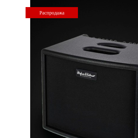
Распродажа