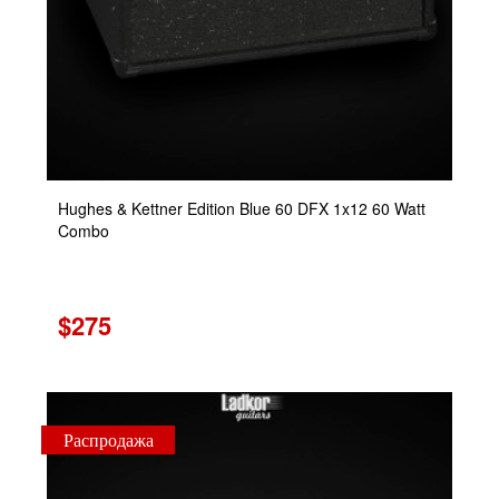
Hughes & Kettner Edition Blue 60 DFX 1x12 60 Watt
Combo
$275
Распродажа