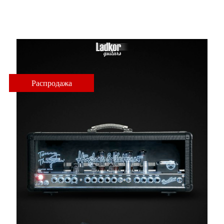
Head
Распродажа