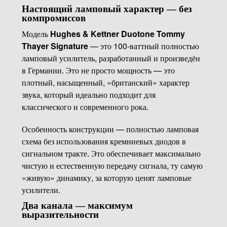
Настоящий ламповый характер — без
компромиссов
Модель
Hughes & Kettner Duotone Tommy
Thayer Signature
— это 100-ваттный полностью
ламповый усилитель, разработанный и произведён
в Германии. Это не просто мощность — это
плотный, насыщенный, «британский» характер
звука, который идеально подходит для
классического и современного рока.
Особенность конструкции — полностью ламповая
схема без использования кремниевых диодов в
сигнальном тракте. Это обеспечивает максимально
чистую и естественную передачу сигнала, ту самую
«живую» динамику, за которую ценят ламповые
усилители.
Два канала — максимум
выразительности