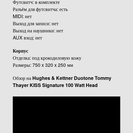
Футсвитч: в комплекте
Разъём для футсвитча: есть
MIDI: нет
Выход для записи: нет
Выход на наушники: нет
AUX вход: нет
Корпус
Отделка: под крокодиловую кожу
Размеры: 750 x 320 x 250 мм
Обзор на
Hughes & Kettner Duotone Tommy
Thayer KISS Signature 100 Watt Head