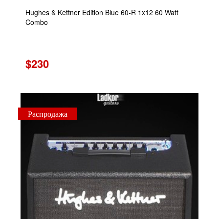
Hughes & Kettner Edition Blue 60-R 1x12 60 Watt
Combo
$230
Распродажа