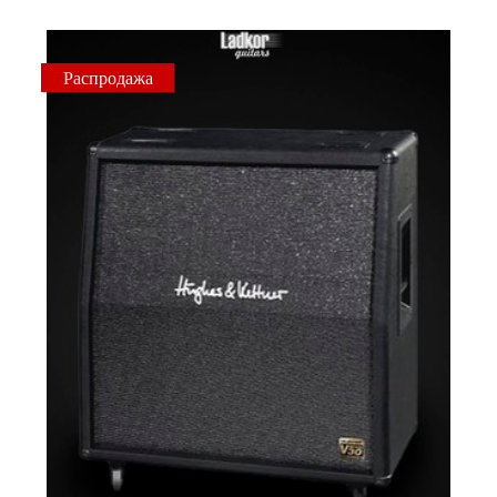
Распродажа