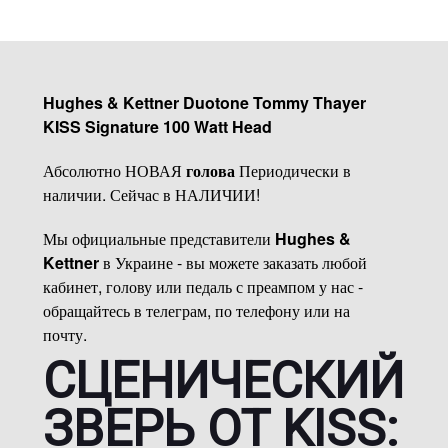
Hughes & Kettner Duotone Tommy Thayer
KISS Signature 100 Watt Head
Абсолютно НОВАЯ
голова
Периодически в
наличии. Сейчас в НАЛИЧИИ!
Мы официальные представители
Hughes &
Kettner
в Украине - вы можете заказать любой
кабинет, голову или педаль с преампом у нас -
обращайтесь в телеграм, по телефону или на
почту.
СЦЕНИЧЕСКИЙ
ЗВЕРЬ ОТ KISS: