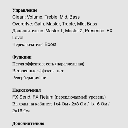
Управление
Clean: Volume, Treble, Mid, Bass
Overdrive: Gain, Master, Treble, Mid, Bass
Дополнительно: Master 1, Master 2, Presence, FX
Level
Переключатель: Boost
Функции
Петля эффектов: есть (параллельная)
Встроенные эффекты: нет
Реверберация: нет
Подключения
FX Send, FX Return (переключаемый уровень)
Выходы на кабинет: 1x4 Ом / 2x8 Ом / 1x16 Ом /
2x16 Ом
Дополнительно