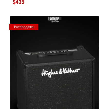
$435
Распродажа