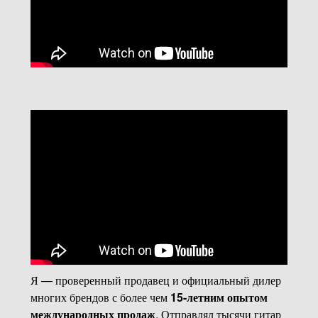
Я — проверенный продавец и официальный дилер
многих брендов с более чем
15-летним опытом
международных продаж
. Отправлял тысячи гитар