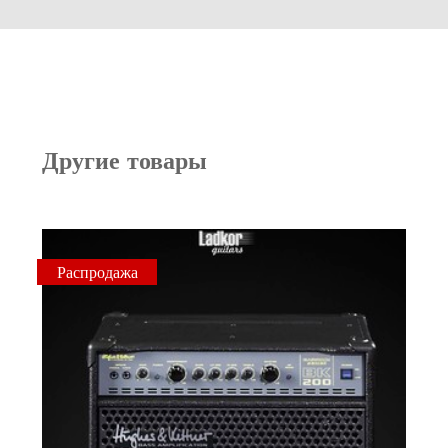
Другие товары
Распродажа