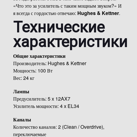
«Что это за усилитель с таким мощным звуком?» И
я всегда с гордостью отвечаю:
Hughes & Kettner
.
Технические
характеристики
Общие характеристики
Производитель: Hughes & Kettner
Мощность: 100 Вт
Вес: 24 кг
Лампы
Предусилитель: 5 x 12AX7
Усилитель мощности: 4 x EL34
Каналы
Количество каналов: 2 (Clean / Overdrive),
переключаемые