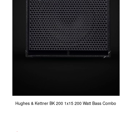
Hughes & Kettner BK 200 1x15 200 Watt Bass Combo