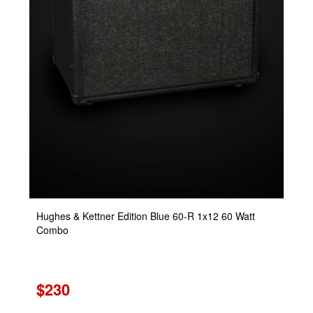
Hughes & Kettner Edition Blue 60-R 1x12 60 Watt
Combo
$230