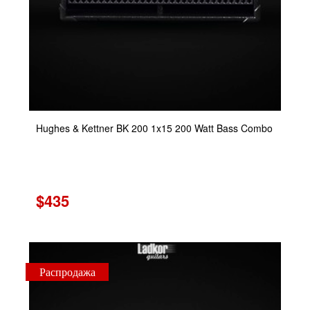
Hughes & Kettner BK 200 1x15 200 Watt Bass Combo
$435
Распродажа