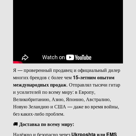
Я — проверенный продавец и официальный дилер
многих брендов с более чем
15-летним опытом
международных продаж
. Отправлял тысячи гитар
и усилителей по всему миру: в Европу,
Великобританию, Азию, Японию, Австралию,
Новую Зеландию и США — даже во время войны,
без каких-либо проблем.
🚚
Доставка по всему миру:
Надёжно и безопасно через
Ukrposhta или EMS