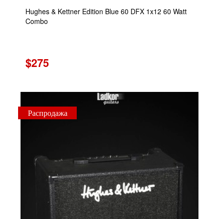
Hughes & Kettner Edition Blue 60 DFX 1x12 60 Watt
Combo
$275
Распродажа