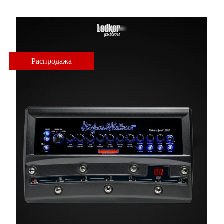
Распродажа