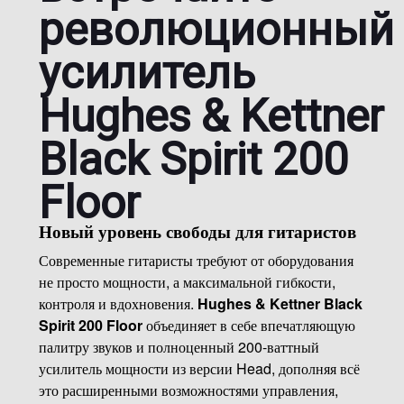
революционный
усилитель
Hughes & Kettner
Black Spirit 200
Floor
Новый уровень свободы для гитаристов
Современные гитаристы требуют от оборудования
не просто мощности, а максимальной гибкости,
контроля и вдохновения.
Hughes & Kettner Black
Spirit 200 Floor
объединяет в себе впечатляющую
палитру звуков и полноценный 200-ваттный
усилитель мощности из версии Head, дополняя всё
это расширенными возможностями управления,