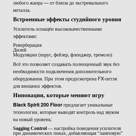
любого жанра — от блюза до экстремального
металла.
Встроенные эффекты студийного уровня
Усилитель оснащён высококачественными
эффектами:
Реверберация
Дилей
Модуляции (хорус, фейзер, фленджер, тремоло)
Всё это позволяет создавать полноценный звук без
необходимости подключения дополнительного
оборудования. При этом предусмотрена FX-петля
для внешних эффектов.
Инновации, которые меняют игру
Black Spirit 200 Floor
предлагает уникальные
технологии, которые выводят контроль над звуком
на новый уровень:
Sagging Control
— настройка поведения усилителя
при динамических пиках, добавляющая “ламповую”