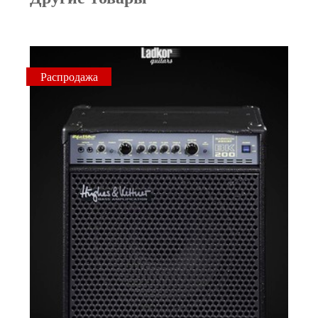
Распродажа