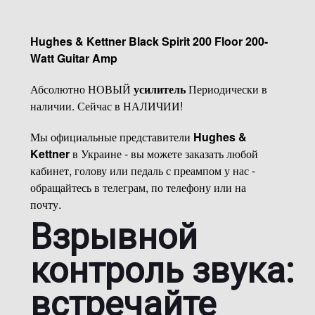
Hughes & Kettner Black Spirit 200 Floor 200-
Watt Guitar Amp
Абсолютно НОВЫЙ
усилитель
Периодически в
наличии. Сейчас в НАЛИЧИИ!
Мы официальные представители
Hughes &
Kettner
в Украине - вы можете заказать любой
кабинет, голову или педаль с преампом у нас -
обращайтесь в телеграм, по телефону или на
почту.
Взрывной
контроль звука:
встречайте