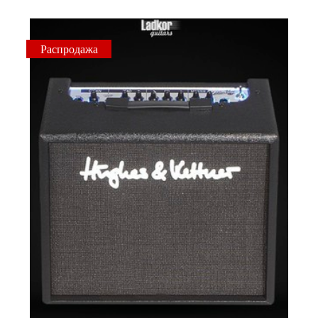
Распродажа