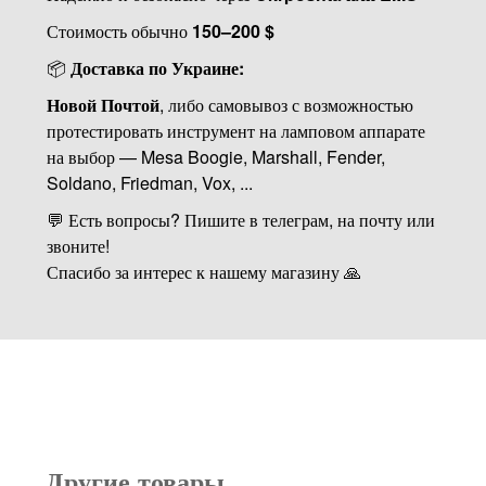
Стоимость обычно
150–200 $
📦
Доставка по Украине:
Новой Почтой
, либо самовывоз с возможностью
протестировать инструмент на ламповом аппарате
на выбор — Mesa Boogie, Marshall, Fender,
Soldano, Friedman, Vox, ...
💬 Есть вопросы? Пишите в телеграм, на почту или
звоните!
Спасибо за интерес к нашему магазину 🙏
Другие товары