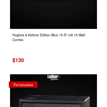
Hughes & Kettner Edition Blue 15-R 1x8 15 Watt
Combo
$130
Распродажа