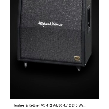
Hughes & Kettner VC 412 A/B30 4x12 240 Watt