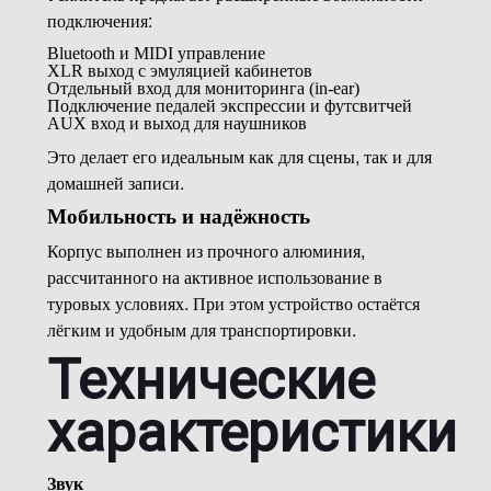
подключения:
Bluetooth и MIDI управление
XLR выход с эмуляцией кабинетов
Отдельный вход для мониторинга (in-ear)
Подключение педалей экспрессии и футсвитчей
AUX вход и выход для наушников
Это делает его идеальным как для сцены, так и для
домашней записи.
Мобильность и надёжность
Корпус выполнен из прочного алюминия,
рассчитанного на активное использование в
туровых условиях. При этом устройство остаётся
лёгким и удобным для транспортировки.
Технические
характеристики
Звук