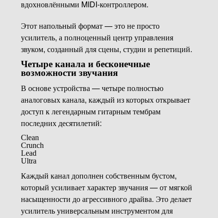
вдохновлёнными MIDI-контроллером.
Этот напольный формат — это не просто
усилитель, а полноценный центр управления
звуком, созданный для сцены, студии и репетиций.
Четыре канала и бесконечные
возможности звучания
В основе устройства — четыре полностью
аналоговых канала, каждый из которых открывает
доступ к легендарным гитарным тембрам
последних десятилетий:
Clean
Crunch
Lead
Ultra
Каждый канал дополнен собственным бустом,
который усиливает характер звучания — от мягкой
насыщенности до агрессивного драйва. Это делает
усилитель универсальным инструментом для