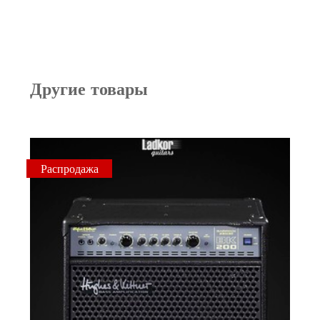
Другие товары
Распродажа