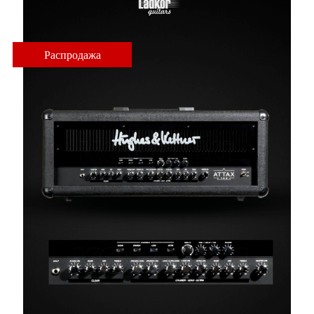
Распродажа