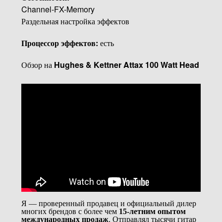
Channel-FX-Memory
Раздельная настройка эффектов
Процессор эффектов:
есть
Обзор на
Hughes & Kettner Attax 100 Watt Head
Я — проверенный продавец и официальный дилер
многих брендов с более чем
15-летним опытом
международных продаж
. Отправлял тысячи гитар