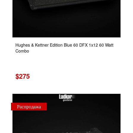
Hughes & Kettner Edition Blue 60 DFX 1x12 60 Watt
Combo
$275
Распродажа