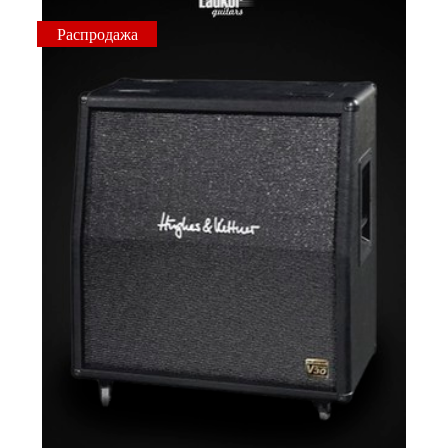
Распродажа