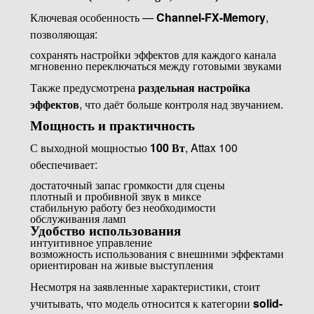
Ключевая особенность —
Channel-FX-Memory
,
позволяющая:
сохранять настройки эффектов для каждого канала
мгновенно переключаться между готовыми звуками
Также предусмотрена
раздельная настройка
эффектов
, что даёт больше контроля над звучанием.
Мощность и практичность
С выходной мощностью
100 Вт
, Attax 100
обеспечивает:
достаточный запас громкости для сцены
плотный и пробивной звук в миксе
стабильную работу без необходимости
обслуживания ламп
Удобство использования
интуитивное управление
возможность использования с внешними эффектами
ориентирован на живые выступления
Несмотря на заявленные характеристики, стоит
учитывать, что модель относится к категории
solid-