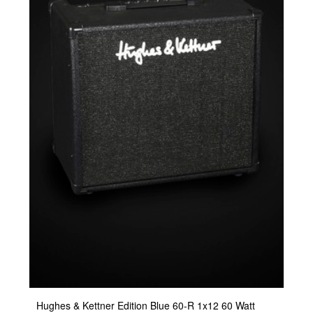
Hughes & Kettner Edition Blue 60-R 1x12 60 Watt