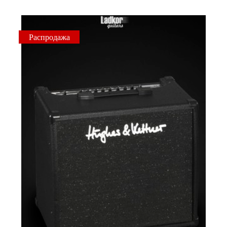
Распродажа