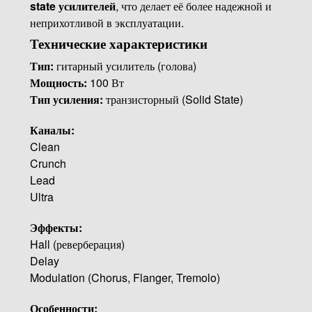
state усилителей
, что делает её более надежной и
неприхотливой в эксплуатации.
Технические характеристики
Тип:
гитарный усилитель (голова)
Мощность:
100 Вт
Тип усиления:
транзисторный (Solid State)
Каналы:
Clean
Crunch
Lead
Ultra
Эффекты:
Hall (реверберация)
Delay
Modulation (Chorus, Flanger, Tremolo)
Особенности: