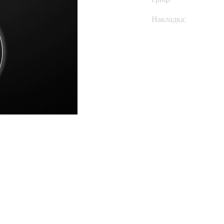
Накладка:
Купить