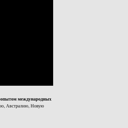
 опытом международных
нию, Австралию, Новую