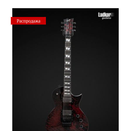
Распродажа