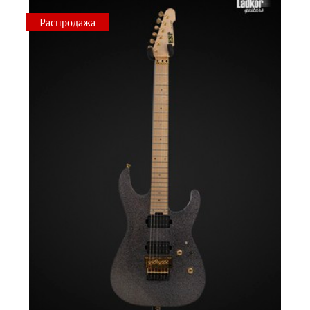
Распродажа