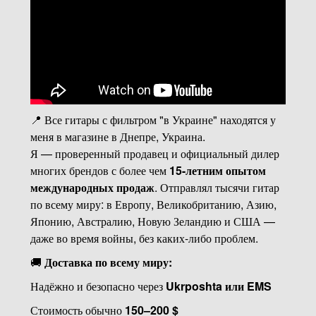
📍 Все гитары с фильтром "в Украине" находятся у
меня в магазине в Днепре, Украина.
Я — проверенный продавец и официальный дилер
многих брендов с более чем
15-летним опытом
международных продаж
. Отправлял тысячи гитар
по всему миру: в Европу, Великобританию, Азию,
Японию, Австралию, Новую Зеландию и США —
даже во время войны, без каких-либо проблем.
🚚
Доставка по всему миру:
Надёжно и безопасно через
Ukrposhta или EMS
Стоимость обычно
150–200 $