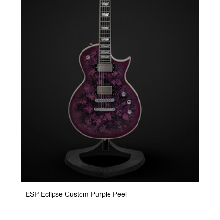
ESP Eclipse Custom Purple Peel