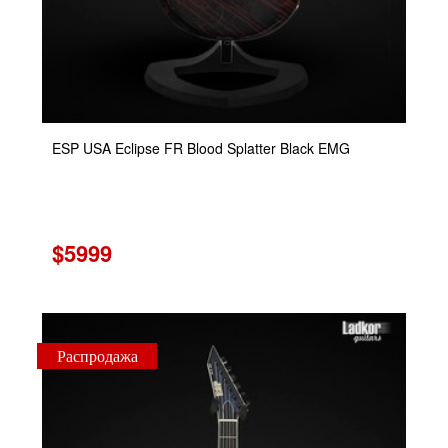
ESP USA Eclipse FR Blood Splatter Black EMG
$5999
Распродажа