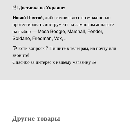
📦
Доставка по Украине:
Новой Почтой
, либо самовывоз с возможностью
протестировать инструмент на ламповом аппарате
на выбор — Mesa Boogie, Marshall, Fender,
Soldano, Friedman, Vox, ...
💬 Есть вопросы? Пишите в телеграм, на почту или
звоните!
Спасибо за интерес к нашему магазину 🙏
Другие товары