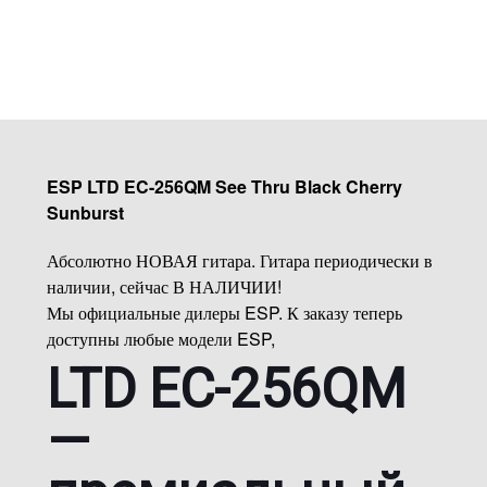
ESP LTD EC-256QM See Thru Black Cherry
Sunburst
Абсолютно НОВАЯ гитара. Гитара периодически в
наличии, сейчас В НАЛИЧИИ!
Мы официальные дилеры ESP. К заказу теперь
доступны любые модели ESP,
LTD EC-256QM
—