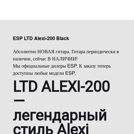
ESP LTD Alexi-200 Black
Абсолютно НОВАЯ гитара. Гитара периодически в
наличии, сейчас В НАЛИЧИИ!
Мы официальные дилеры ESP. К заказу теперь
доступны любые модели ESP,
LTD ALEXI-200
—
легендарный
стиль Alexi