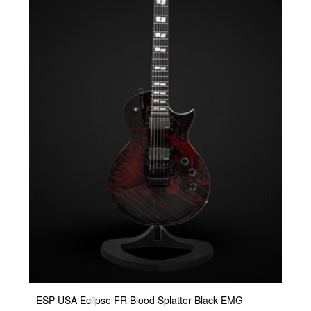
ESP USA Eclipse FR Blood Splatter Black EMG