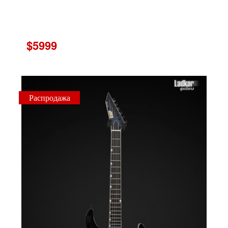
$5999
Распродажа