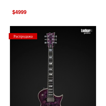
$4999
Распродажа