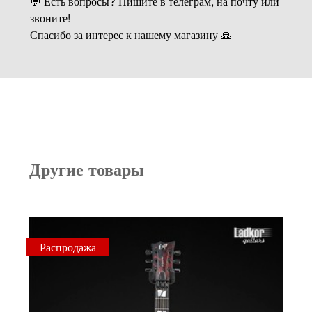
💬 Есть вопросы? Пишите в телеграм, на почту или
звоните!
Спасибо за интерес к нашему магазину 🙏
Другие товары
Распродажа