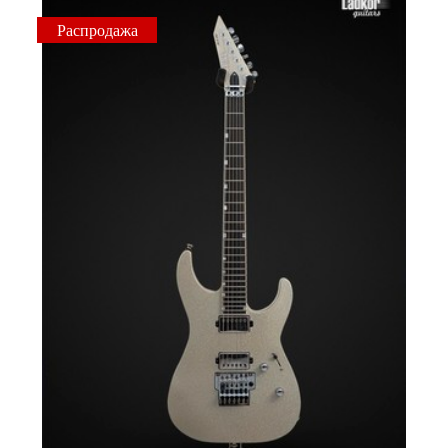
Распродажа