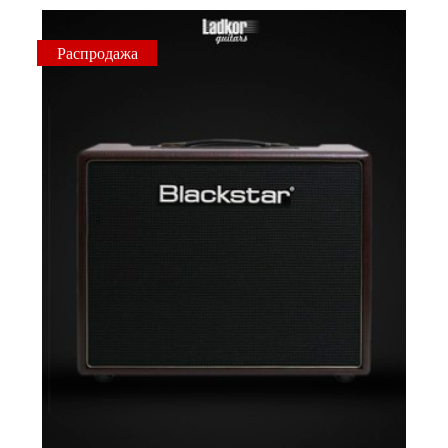
Распродажа