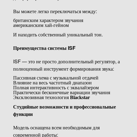
Вы можете легко переключаться между:
британским характером звучания
американским хай-гейном
И находить собственный уникальный тон.
Преимущества системы ISF
ISF — это не просто дополнительный регулятор, а
полноценный инструмент формирования звука:
Пассивная схема с музыкальной отдачей
Влияние на весь частотный диапазон
Полная интерактивность с эквалайзером
Практически бесконечные вариации звучания
Эксклюзивная технология
Blackstar
Студийные возможности и профессиональные
функции
Модель оснащена всем необходимым для
современной работы: