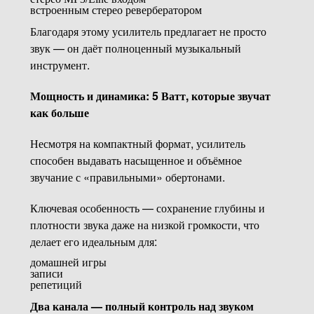
встроенным стерео ревербератором
Благодаря этому усилитель предлагает не просто
звук — он даёт полноценный музыкальный
инструмент.
Мощность и динамика: 5 Ватт, которые звучат
как больше
Несмотря на компактный формат, усилитель
способен выдавать насыщенное и объёмное
звучание с «правильными» обертонами.
Ключевая особенность — сохранение глубины и
плотности звука даже на низкой громкости, что
делает его идеальным для:
домашней игры
записи
репетиций
Два канала — полный контроль над звуком