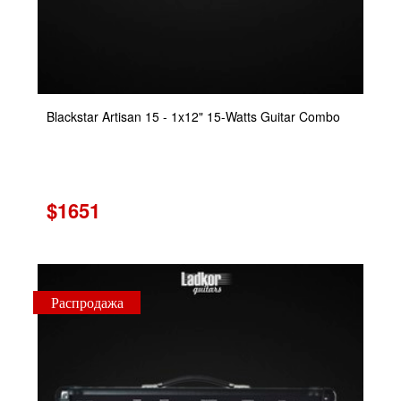
Blackstar Artisan 15 - 1x12" 15-Watts Guitar Combo
$1651
Распродажа