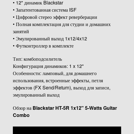
• 12" динамик Blackstar
• Запатентованная система ISF
• Цифровой стерео эффект реверберации
• Полная комплектация для студии и домашних
занятий
• Эмулированный выход 1x12/4x12
• Футконтроллер в комплекте
Тип: комбоподсилитель
Конфигурация динамиков: 1 x 12"
Особенности: ламповый, для домашнего
использования, встроенные эффекты, петля
эффектов (FX Send/Return), выход для записи,
эмулированный выход
Обзор на
Blackstar HT-5R 1x12" 5-Watts Guitar
Combo