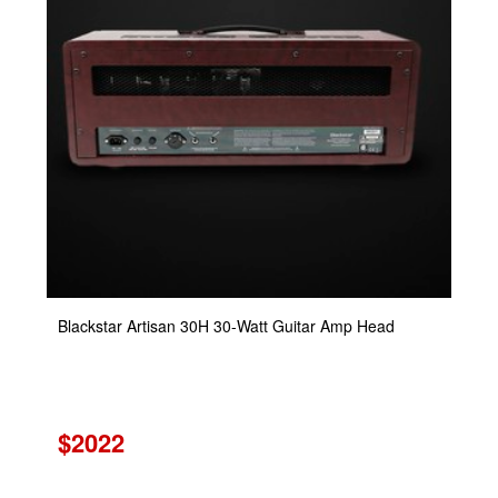
Blackstar Artisan 30H 30-Watt Guitar Amp Head
$2022