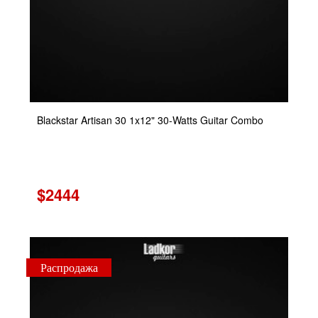
Blackstar Artisan 30 1x12" 30-Watts Guitar Combo
$2444
Распродажа