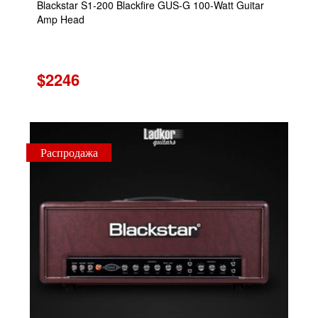
Blackstar S1-200 Blackfire GUS-G 100-Watt Guitar
Amp Head
$2246
Распродажа