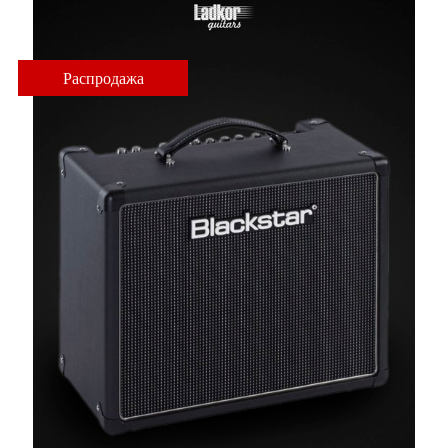
Распродажа