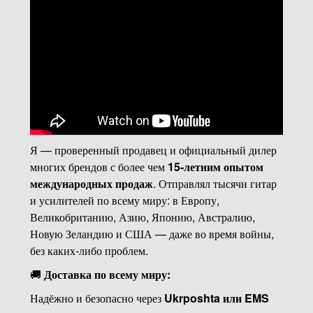
Я — проверенный продавец и официальный дилер
многих брендов с более чем
15-летним опытом
международных продаж
. Отправлял тысячи гитар
и усилителей по всему миру: в Европу,
Великобританию, Азию, Японию, Австралию,
Новую Зеландию и США — даже во время войны,
без каких-либо проблем.
🚚
Доставка по всему миру:
Надёжно и безопасно через
Ukrposhta или EMS