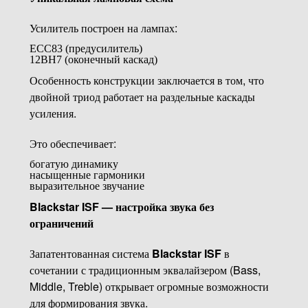
Усилитель построен на лампах:
ECC83 (предусилитель)
12BH7 (оконечный каскад)
Особенность конструкции заключается в том, что
двойной триод работает на раздельные каскады
усиления.
Это обеспечивает:
богатую динамику
насыщенные гармоники
выразительное звучание
Blackstar ISF — настройка звука без
ограничений
Запатентованная система
Blackstar ISF
в
сочетании с традиционным эквалайзером (Bass,
Middle, Treble) открывает огромные возможности
для формирования звука.