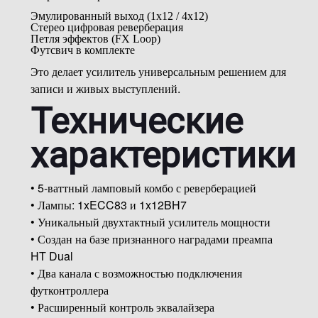
Эмулированный выход (1x12 / 4x12)
Стерео цифровая реверберация
Петля эффектов (FX Loop)
Футсвич в комплекте
Это делает усилитель универсальным решением для
записи и живых выступлений.
Технические
характеристики
• 5-ваттный ламповый комбо с реверберацией
• Лампы: 1xECC83 и 1x12BH7
• Уникальный двухтактный усилитель мощности
• Создан на базе признанного наградами преампа
HT Dual
• Два канала с возможностью подключения
футконтроллера
• Расширенный контроль эквалайзера