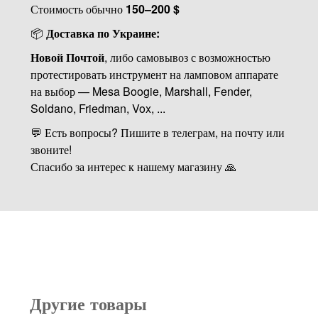
Стоимость обычно
150–200 $
📦
Доставка по Украине:
Новой Почтой
, либо самовывоз с возможностью
протестировать инструмент на ламповом аппарате
на выбор — Mesa Boogie, Marshall, Fender,
Soldano, Friedman, Vox, ...
💬 Есть вопросы? Пишите в телеграм, на почту или
звоните!
Спасибо за интерес к нашему магазину 🙏
Другие товары