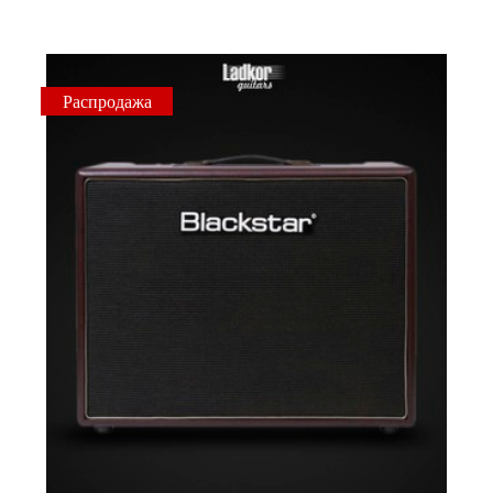
Распродажа