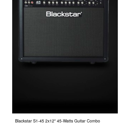
Blackstar S1-45 2x12" 45-Watts Guitar Combo