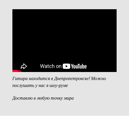
Гитара находится в Днепропетровске! Можно
послушать у нас в шоу-руме
Доставлю в любую точку мира