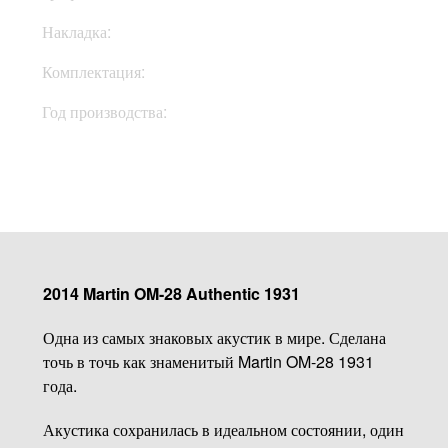
Накладка:
Эбони
Комплектация:
Кейс
Год производства:
2014
2014 Martin OM-28 Authentic 1931
Одна из самых знаковых акустик в мире. Сделана
точь в точь как знаменитый Martin OM-28 1931
года.
Акустика сохранилась в идеальном состоянии, один