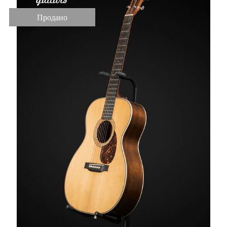
Продано