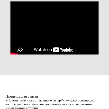
Предыдущая статья
«Почему тебе нужно так много гитар?» — Джо Бонамасса о
настоящей философии коллекционирования и сохранении
музыкальной истории