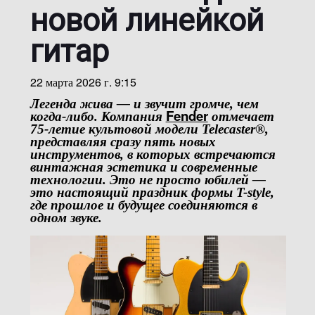
новой линейкой
гитар
22 марта 2026 г. 9:15
Легенда жива — и звучит громче, чем
Fender
когда-либо. Компания
отмечает
75-летие культовой модели
Telecaster®
,
представляя сразу пять новых
инструментов, в которых встречаются
винтажная эстетика и современные
технологии. Это не просто юбилей —
это настоящий праздник формы T-style,
где прошлое и будущее соединяются в
одном звуке.