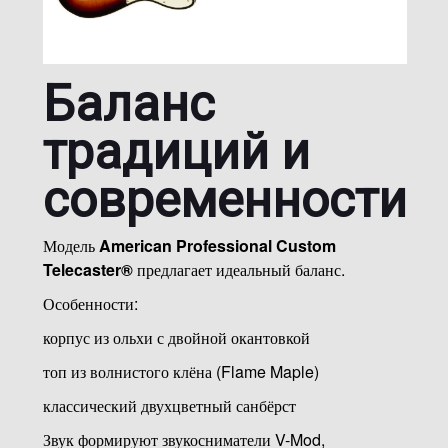
Баланс
традиций и
современности
Модель
American Professional Custom
Telecaster®
предлагает идеальный баланс.
Особенности:
корпус из ольхи с двойной окантовкой
топ из волнистого клёна (Flame Maple)
классический двухцветный санбёрст
Звук формируют звукосниматели V-Mod,