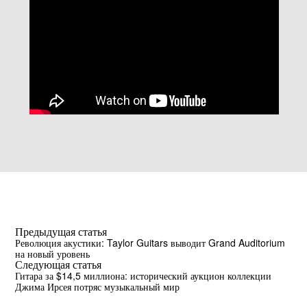
Предыдущая статья
Революция акустики: Taylor Guitars выводит Grand Auditorium
на новый уровень
Следующая статья
Гитара за $14,5 миллиона: исторический аукцион коллекции
Джима Ирсея потряс музыкальный мир