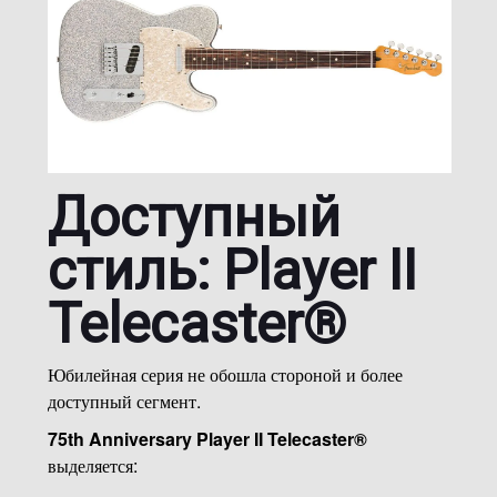
Доступный
стиль: Player II
Telecaster®
Юбилейная серия не обошла стороной и более
доступный сегмент.
75th Anniversary Player II Telecaster®
выделяется: