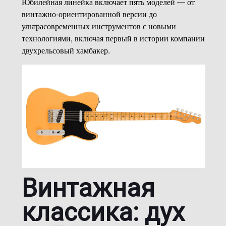
Юбилейная линейка включает пять моделей — от
винтажно-ориентированной версии до
ультрасовременных инструментов с новыми
технологиями, включая первый в истории компании
двухрельсовый хамбакер.
Винтажная
классика: дух