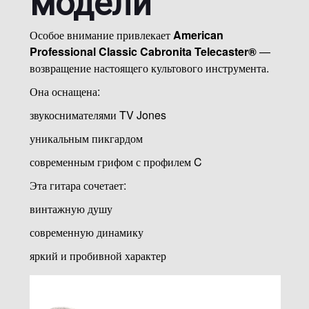
модели
Особое внимание привлекает
American
Professional Classic Cabronita Telecaster®
—
возвращение настоящего культового инструмента.
Она оснащена:
звукоснимателями TV Jones
уникальным пикгардом
современным грифом с профилем C
Эта гитара сочетает:
винтажную душу
современную динамику
яркий и пробивной характер