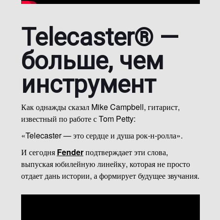
Telecaster® —
больше, чем
инструмент
Как однажды сказал Mike Campbell, гитарист,
известный по работе с Tom Petty:
«Telecaster — это сердце и душа рок-н-ролла».
И сегодня
Fender
подтверждает эти слова,
выпуская юбилейную линейку, которая не просто
отдает дань истории, а формирует будущее звучания.