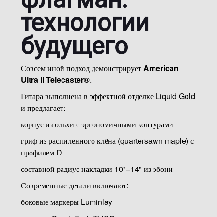
технологии
будущего
Совсем иной подход демонстрирует
American
Ultra II Telecaster®
.
Гитара выполнена в эффектной отделке Liquid Gold
и предлагает:
корпус из ольхи с эргономичными контурами
гриф из распиленного клёна (quartersawn maple) с
профилем D
составной радиус накладки 10"–14" из эбони
Современные детали включают:
боковые маркеры Luminlay