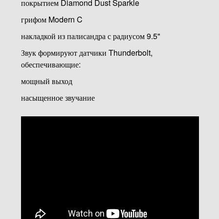
покрытием Diamond Dust Sparkle
грифом Modern C
накладкой из палисандра с радиусом 9.5"
Звук формируют датчики Thunderbolt,
обеспечивающие:
мощный выход
насыщенное звучание