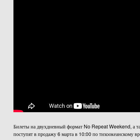
Билеты на двухдневный формат No Repeat Weekend, а та
поступят в продажу 6 марта в 10:00 по тихоокеанскому в