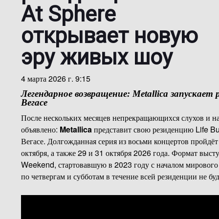
At Sphere
открывает новую
эру живых шоу
4 марта 2026 г. 9:15
Легендарное возвращение:
Metallica
запускает 
Вегасе
После нескольких месяцев непрекращающихся слухов и 
объявлено:
Metallica
представит свою резиденцию Life Bu
Вегасе. Долгожданная серия из восьми концертов пройдёт 1
октября, а также 29 и 31 октября 2026 года. Формат вы
Weekend, стартовавшую в 2023 году с началом мирового
по четвергам и субботам в течение всей резиденции не бу