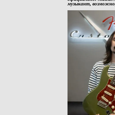
музыкант, возможно, 