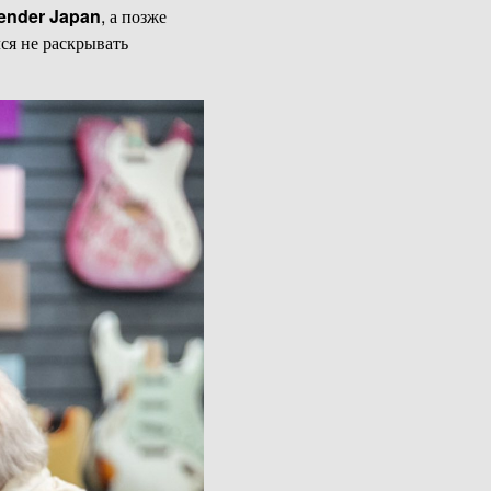
ender Japan
, а позже
ся не раскрывать