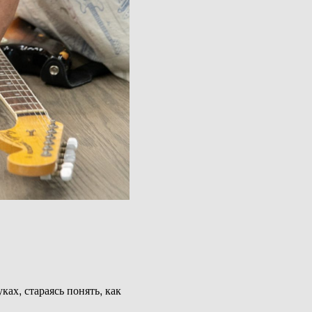
ах, стараясь понять, как