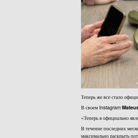
Теперь же все стало офици
В своем Instagram
Mateus
«Теперь я официально явл
В течение последних месяц
максимально раскрыть пот