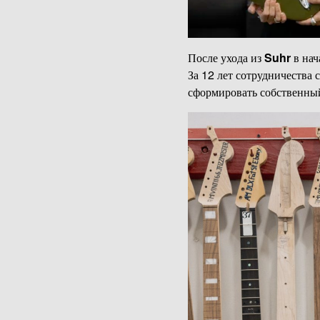
После ухода из
Suhr
в нач
За 12 лет сотрудничества 
сформировать собственный