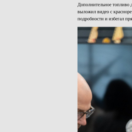
Дополнительное топливо д
выложил видео с красноре
подробности и избегал пр