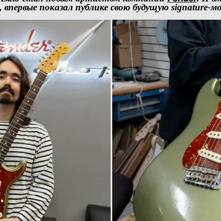
впервые показал публике свою будущую signature-мо