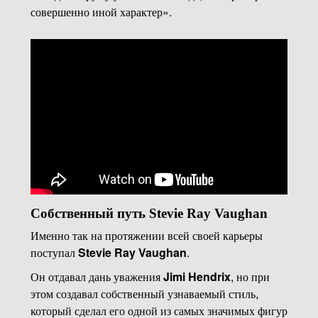
совершенно иной характер».
Собственный путь Stevie Ray Vaughan
Именно так на протяжении всей своей карьеры
поступал
Stevie Ray Vaughan
.
Он отдавал дань уважения
Jimi Hendrix
, но при
этом создавал собственный узнаваемый стиль,
который сделал его одной из самых значимых фигур