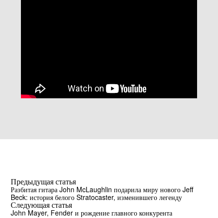
Предыдущая статья
Разбитая гитара John McLaughlin подарила миру нового Jeff
Beck: история белого Stratocaster, изменившего легенду
Следующая статья
John Mayer, Fender и рождение главного конкурента