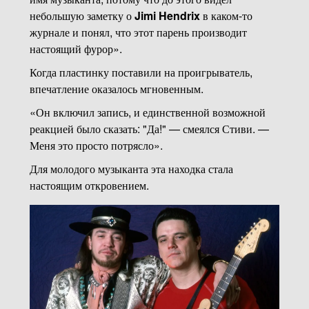
небольшую заметку о
Jimi Hendrix
в каком-то
журнале и понял, что этот парень производит
настоящий фурор».
Когда пластинку поставили на проигрыватель,
впечатление оказалось мгновенным.
«Он включил запись, и единственной возможной
реакцией было сказать: "Да!" — смеялся Стиви. —
Меня это просто потрясло».
Для молодого музыканта эта находка стала
настоящим откровением.