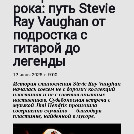
рока: путь Stevie
Ray Vaughan от
подростка с
гитарой до
легенды
12 июня 2026 г. 9:00
История становления
Stevie Ray Vaughan
началась совсем не с дорогих коллекций
пластинок и не с советов опытных
наставников. Судьбоносная встреча с
музыкой
Jimi Hendrix
произошла
совершенно случайно — благодаря
пластинке, найденной в мусоре.