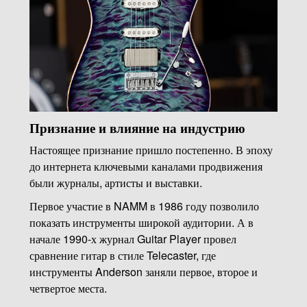
Признание и влияние на индустрию
Настоящее признание пришло постепенно. В эпоху
до интернета ключевыми каналами продвижения
были журналы, артисты и выставки.
Первое участие в NAMM в 1986 году позволило
показать инструменты широкой аудитории. А в
начале 1990-х журнал Guitar Player провел
сравнение гитар в стиле Telecaster, где
инструменты Anderson заняли первое, второе и
четвертое места.