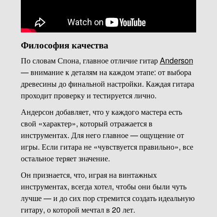
Философия качества
По словам Спона, главное отличие гитар
Anderson
— внимание к деталям на каждом этапе: от выбора
древесины до финальной настройки. Каждая гитара
проходит проверку и тестируется лично.
Андерсон добавляет, что у каждого мастера есть
свой «характер», который отражается в
инструментах. Для него главное — ощущение от
игры. Если гитара не «чувствуется правильно», все
остальное теряет значение.
Он признается, что, играя на винтажных
инструментах, всегда хотел, чтобы они были чуть
лучше — и до сих пор стремится создать идеальную
гитару, о которой мечтал в 20 лет.