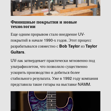
Финишные покрытия и новые
технологии
Еще одним прорывом стало внедрение UV-
покрытий в начале 1990-х годов. Этот процесс
разрабатывался совместно с
Bob Taylor
из
Taylor
Guitars
.
UV-лак затвердевает практически мгновенно под
ультрафиолетом, что позволило существенно
ускорить производство и добиться более
стабильного результата. Уже в 1992 году компания
представила такие гитары на выставке NAMM.