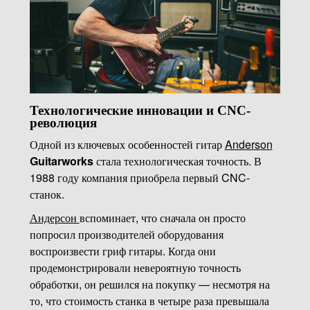
Технологические инновации и CNC-
революция
Одной из ключевых особенностей гитар
Anderson
Guitarworks
стала технологическая точность. В
1988 году компания приобрела первый CNC-
станок.
Андерсон
вспоминает, что сначала он просто
попросил производителей оборудования
воспроизвести гриф гитары. Когда они
продемонстрировали невероятную точность
обработки, он решился на покупку — несмотря на
то, что стоимость станка в четыре раза превышала