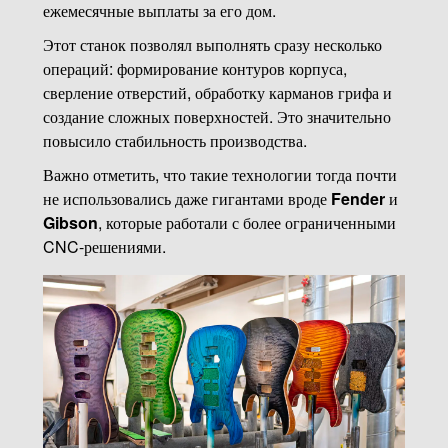
ежемесячные выплаты за его дом.
Этот станок позволял выполнять сразу несколько
операций: формирование контуров корпуса,
сверление отверстий, обработку карманов грифа и
создание сложных поверхностей. Это значительно
повысило стабильность производства.
Важно отметить, что такие технологии тогда почти
не использовались даже гигантами вроде
Fender
и
Gibson
, которые работали с более ограниченными
CNC-решениями.