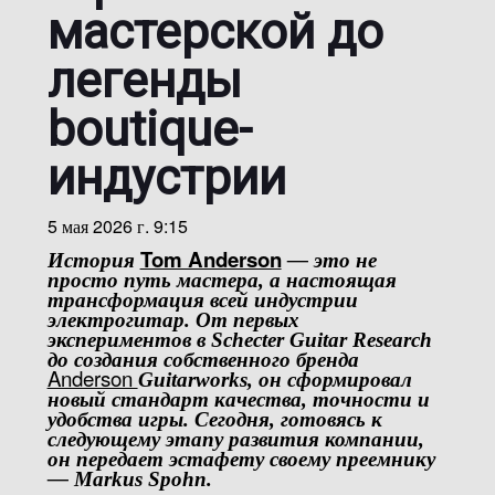
мастерской до
легенды
boutique-
индустрии
5 мая 2026 г. 9:15
Tom Anderson
История
— это не
просто путь мастера, а настоящая
трансформация всей индустрии
электрогитар. От первых
экспериментов в
Schecter Guitar Research
до создания собственного бренда
Anderson
Guitarworks
, он сформировал
новый стандарт качества, точности и
удобства игры. Сегодня, готовясь к
следующему этапу развития компании,
он передает эстафету своему преемнику
—
Markus Spohn
.