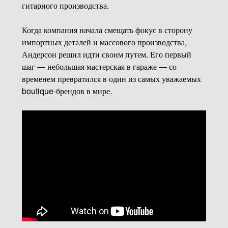
гитарного производства.
Когда компания начала смещать фокус в сторону
импортных деталей и массового производства,
Андерсон решил идти своим путем. Его первый
шаг — небольшая мастерская в гараже — со
временем превратился в один из самых уважаемых
boutique-брендов в мире.