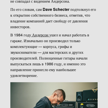
не совпадал с видением Андерсона.
По его словам, сам
Dave Schecter
подтолкнул его
к открытию собственного бизнеса, отметив, что
владение компанией дает свободу от давления
инвесторов.
В 1984 году
Андерсон
ушел и начал работать в
гараже. Изначально он производил только
комплектующие — корпуса, грифы и
звукосниматели — для мастерских и других
производителей. Полноценные гитары начали
выпускаться лишь в 1986 году, и именно это
направление принесло ему наибольшее
удовлетворение.