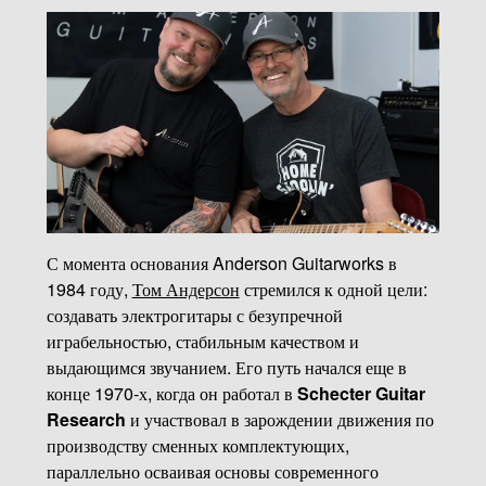
С момента основания Anderson Guitarworks в
1984 году,
Том Андерсон
стремился к одной цели:
создавать электрогитары с безупречной
играбельностью, стабильным качеством и
выдающимся звучанием. Его путь начался еще в
конце 1970-х, когда он работал в
Schecter Guitar
Research
и участвовал в зарождении движения по
производству сменных комплектующих,
параллельно осваивая основы современного