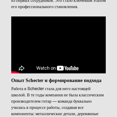
из первых сотрудников. Это стало ключевым этапом
его профессионального становления.
Опыт Schecter и формирование подхода
Работа в Schecter стала для него настоящей
школой. В те годы компания не была классическим
производителем гитар — команда буквально
училась в процессе работы, создавая все
компоненты: металлические детали, деревянные