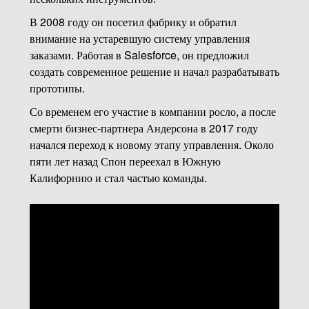
В 2008 году он посетил фабрику и обратил
внимание на устаревшую систему управления
заказами. Работая в Salesforce, он предложил
создать современное решение и начал разрабатывать
прототипы.
Со временем его участие в компании росло, а после
смерти бизнес-партнера Андерсона в 2017 году
начался переход к новому этапу управления. Около
пяти лет назад Спон переехал в Южную
Калифорнию и стал частью команды.