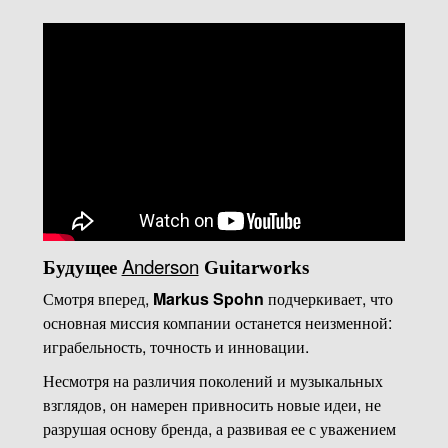
Anderson
Будущее
Guitarworks
Смотря вперед,
Markus Spohn
подчеркивает, что
основная миссия компании останется неизменной:
играбельность, точность и инновации.
Несмотря на различия поколений и музыкальных
взглядов, он намерен привносить новые идеи, не
разрушая основу бренда, а развивая ее с уважением