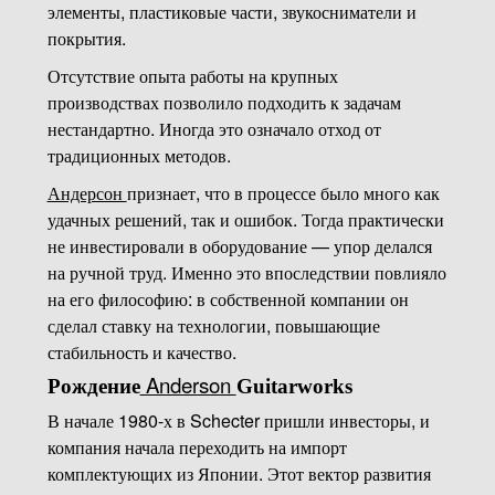
элементы, пластиковые части, звукосниматели и
покрытия.
Отсутствие опыта работы на крупных
производствах позволило подходить к задачам
нестандартно. Иногда это означало отход от
традиционных методов.
Андерсон
признает, что в процессе было много как
удачных решений, так и ошибок. Тогда практически
не инвестировали в оборудование — упор делался
на ручной труд. Именно это впоследствии повлияло
на его философию: в собственной компании он
сделал ставку на технологии, повышающие
стабильность и качество.
Anderson
Рождение
Guitarworks
В начале 1980-х в Schecter пришли инвесторы, и
компания начала переходить на импорт
комплектующих из Японии. Этот вектор развития