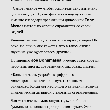
«Самое главное — чтобы усилитель действительно
двигал воздух. Нужно физически ощущать звук.
Именно благодаря правильным динамикам
Tone
Master
настолько хорошо справляется со своей
задачей.
Конечно, можно подключиться напрямую через DI-
бокс, но лично мне кажется, что в таком случае
звучание уже будет совсем другим.»
По мнению
Joe Bonamassa
, именно здесь кроется
проблема многих современных цифровых систем.
«Большая часть устройств цифрового
моделирования начинает звучать слишком
одинаково. Когда нет настоящего движения воздуха,
динамический диапазон становится ограниченным.
Для меня очень важно ощущать, как кабинет
буквально наполняет пространство звуком. Это