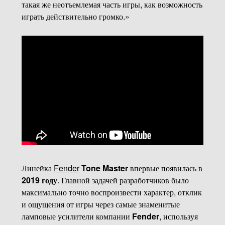
такая же неотъемлемая часть игры, как возможность
играть действительно громко.»
Линейка
Fender
Tone Master
впервые появилась в
2019 году
. Главной задачей разработчиков было
максимально точно воспроизвести характер, отклик
и ощущения от игры через самые знаменитые
ламповые усилители компании
Fender
, используя