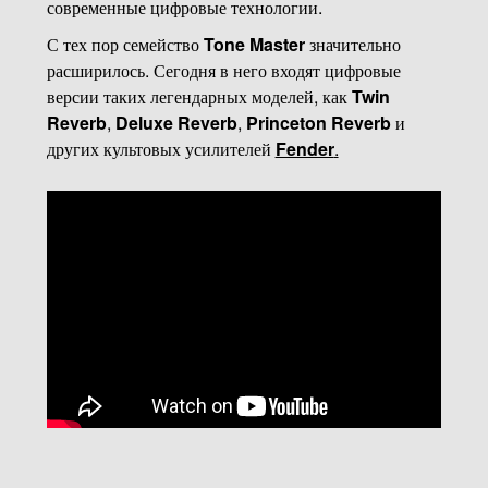
современные цифровые технологии.
С тех пор семейство
Tone Master
значительно
расширилось. Сегодня в него входят цифровые
версии таких легендарных моделей, как
Twin
Reverb
,
Deluxe Reverb
,
Princeton Reverb
и
других культовых усилителей
Fender
.