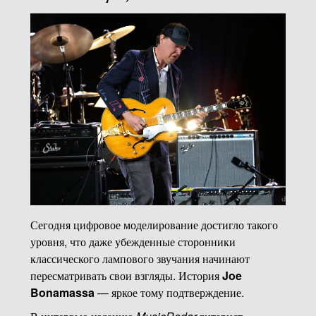
Сегодня цифровое моделирование достигло такого
уровня, что даже убежденные сторонники
классического лампового звучания начинают
пересматривать свои взгляды. История
Joe
Bonamassa
— яркое тому подтверждение.