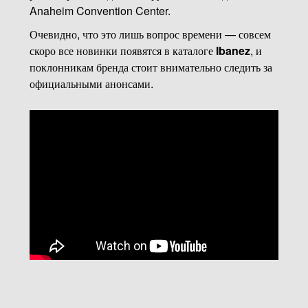
Anaheim Convention Center.
Очевидно, что это лишь вопрос времени — совсем
скоро все новинки появятся в каталоге
Ibanez
, и
поклонникам бренда стоит внимательно следить за
официальными анонсами.