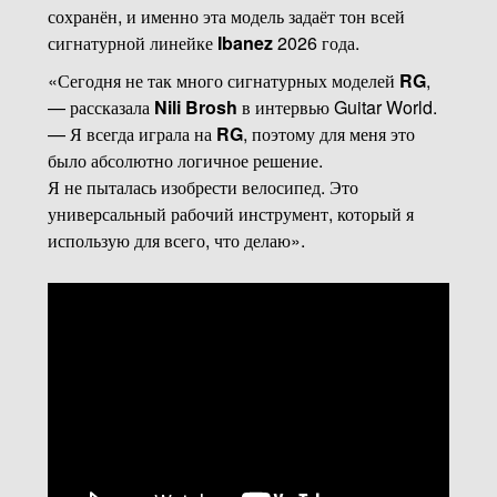
сохранён, и именно эта модель задаёт тон всей
сигнатурной линейке
Ibanez
2026 года.
«Сегодня не так много сигнатурных моделей
RG
,
— рассказала
Nili Brosh
в интервью Guitar World.
— Я всегда играла на
RG
, поэтому для меня это
было абсолютно логичное решение.
Я не пыталась изобрести велосипед. Это
универсальный рабочий инструмент, который я
использую для всего, что делаю».