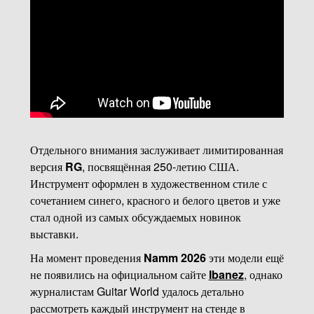
Отдельного внимания заслуживает лимитированная
версия
RG
, посвящённая 250-летию США.
Инструмент оформлен в художественном стиле с
сочетанием синего, красного и белого цветов и уже
стал одной из самых обсуждаемых новинок
выставки.
На момент проведения
Namm 2026
эти модели ещё
не появились на официальном сайте
Ibanez
, однако
журналистам Guitar World удалось детально
рассмотреть каждый инструмент на стенде в