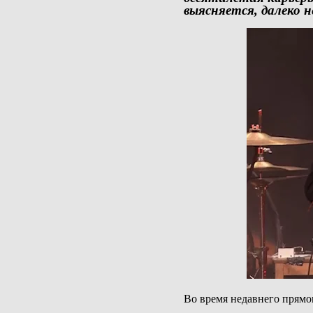
выясняется, далеко н
Во время недавнего прямо