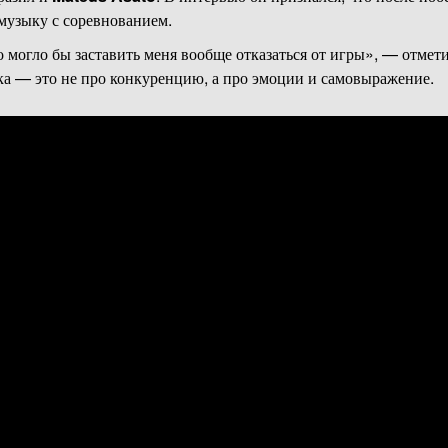
 музыку с соревнованием.
о могло бы заставить меня вообще отказаться от игры», — отмети
ыка — это не про конкуренцию, а про эмоции и самовыражение.